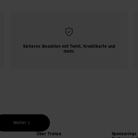
Sicheres Bezahlen mit Twint, Kreditkarte und
mehr.
Weiter
Über Transa
Sponsorings