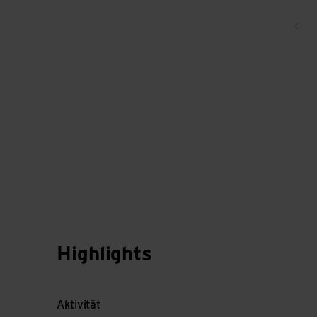
Zur
Highlights
Aktivität