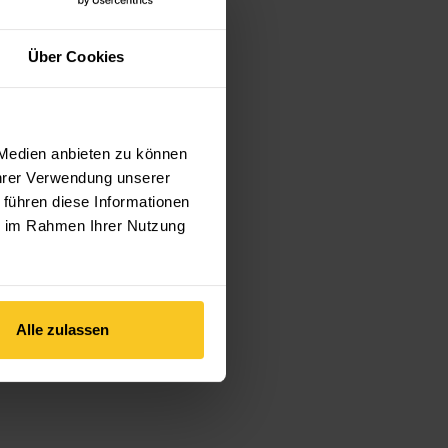
Über Cookies
 Medien anbieten zu können
Ihrer Verwendung unserer
 führen diese Informationen
ie im Rahmen Ihrer Nutzung
Alle zulassen