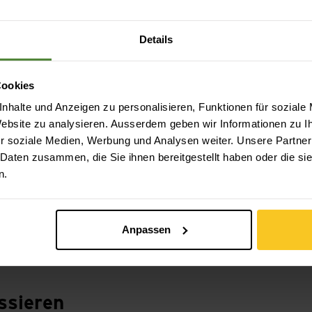
Details
Cookies
nhalte und Anzeigen zu personalisieren, Funktionen für soziale
 Website zu analysieren. Ausserdem geben wir Informationen zu 
r soziale Medien, Werbung und Analysen weiter. Unsere Partner
 Daten zusammen, die Sie ihnen bereitgestellt haben oder die s
n.
Anpassen
ssieren