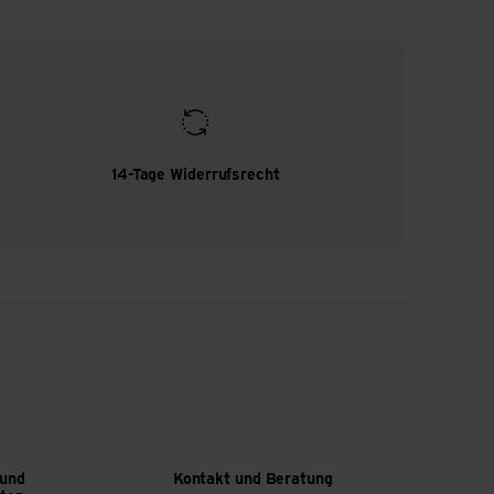
14-Tage Widerrufsrecht
 und
Kontakt und Beratung