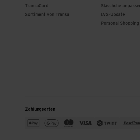
TransaCard
Skischuhe anpasse
Sortiment von Transa
LVS-Update
Personal Shopping
Zahlungsarten