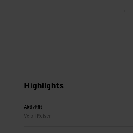
Zur
Highlights
Aktivität
Velo | Reisen