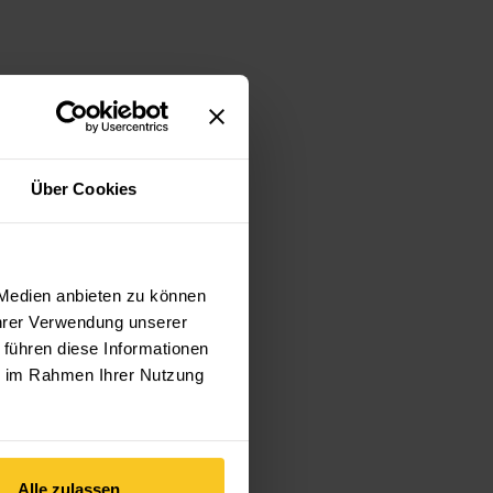
Über Cookies
 Medien anbieten zu können
Ihrer Verwendung unserer
 führen diese Informationen
ie im Rahmen Ihrer Nutzung
Alle zulassen