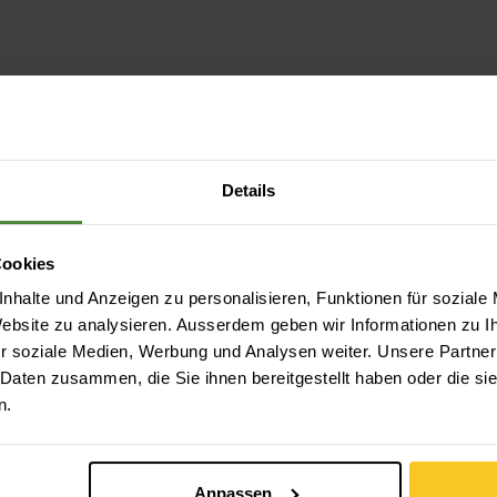
Material
Details
Cookies
nhalte und Anzeigen zu personalisieren, Funktionen für soziale
 Website zu analysieren. Ausserdem geben wir Informationen zu 
r soziale Medien, Werbung und Analysen weiter. Unsere Partner
 Daten zusammen, die Sie ihnen bereitgestellt haben oder die s
n.
Anpassen