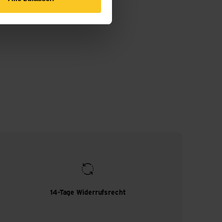
14-Tage Widerrufsrecht