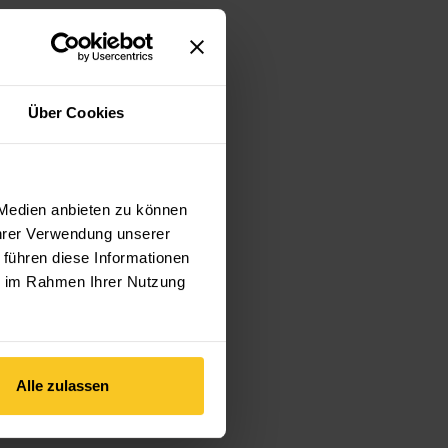
Über Cookies
 Medien anbieten zu können
Ihrer Verwendung unserer
 führen diese Informationen
ie im Rahmen Ihrer Nutzung
Alle zulassen