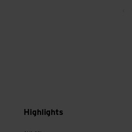
Zur
Highlights