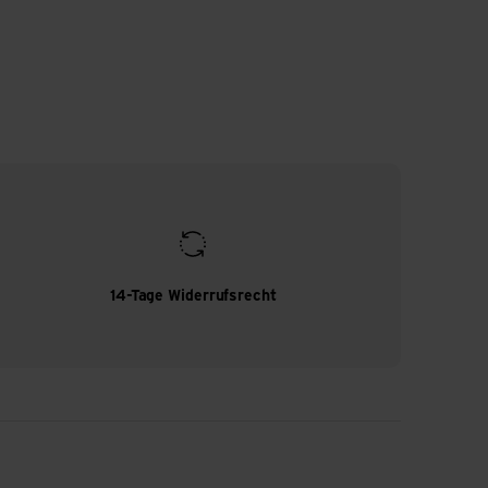
14-Tage Widerrufsrecht