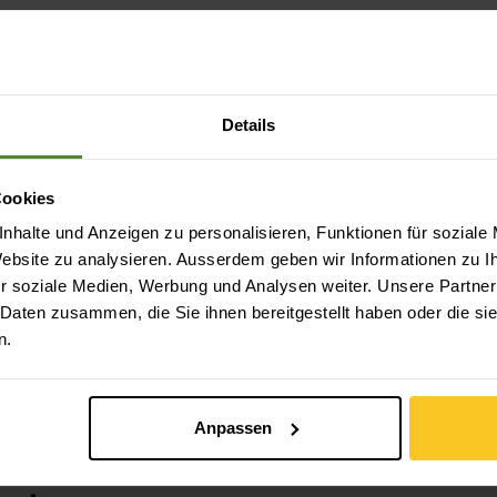
Details
Cookies
nhalte und Anzeigen zu personalisieren, Funktionen für soziale
 Website zu analysieren. Ausserdem geben wir Informationen zu 
r soziale Medien, Werbung und Analysen weiter. Unsere Partner
 Daten zusammen, die Sie ihnen bereitgestellt haben oder die s
n.
Anpassen