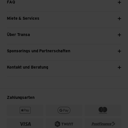
FAQ
Miete & Services
Über Transa
Sponsorings und Partnerschaften
Kontakt und Beratung
Zahlungsarten