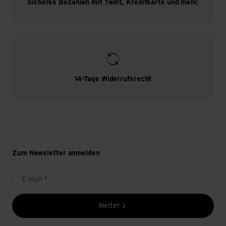
Sicheres Bezahlen mit Twint, Kreditkarte und mehr.
14-Tage Widerrufsrecht
Zum Newsletter anmelden
E-Mail *
Weiter