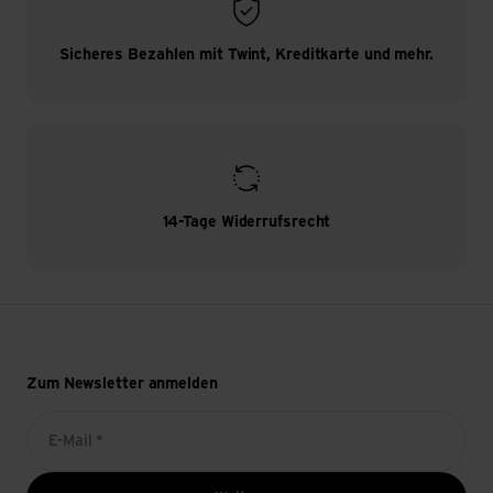
Sicheres Bezahlen mit Twint, Kreditkarte und mehr.
14-Tage Widerrufsrecht
Zum Newsletter anmelden
E-Mail *