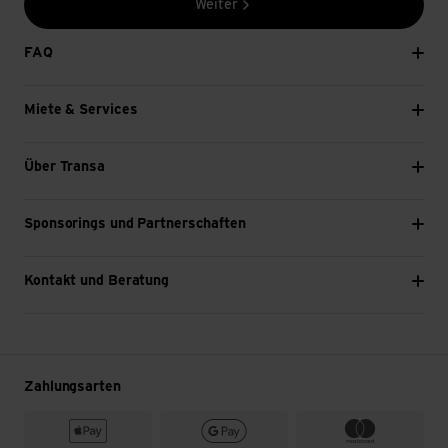
Weiter
FAQ
Miete & Services
Über Transa
Sponsorings und Partnerschaften
Kontakt und Beratung
Zahlungsarten