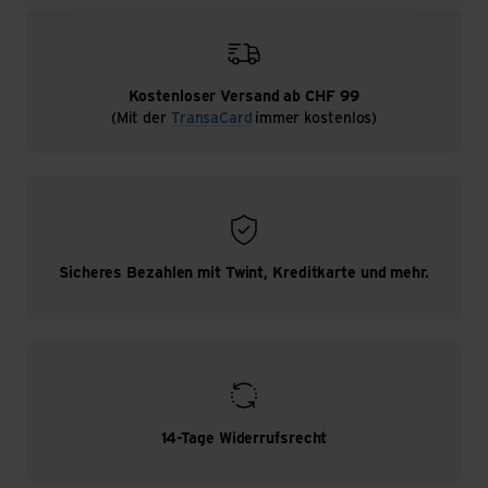
Kostenloser Versand ab CHF 99
(Mit der
TransaCard
immer kostenlos)
Sicheres Bezahlen mit Twint, Kreditkarte und mehr.
14-Tage Widerrufsrecht