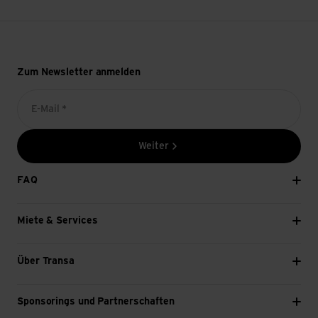
Zum Newsletter anmelden
E-Mail *
Weiter
FAQ
Miete & Services
Über Transa
Sponsorings und Partnerschaften