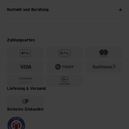
Kontakt und Beratung
Zahlungsarten
Lieferung & Versand
Sicheres Einkaufen