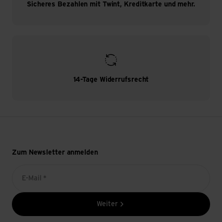
Sicheres Bezahlen mit Twint, Kreditkarte und mehr.
14-Tage Widerrufsrecht
Zum Newsletter anmelden
E-Mail *
Weiter