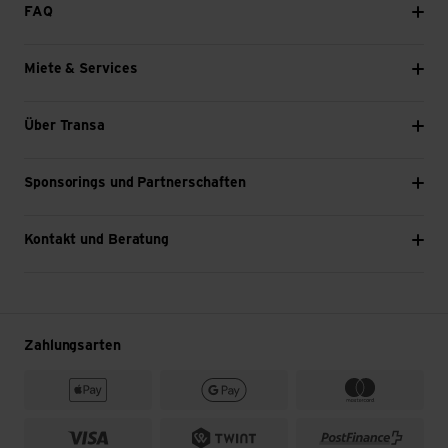
FAQ
Miete & Services
Über Transa
Sponsorings und Partnerschaften
Kontakt und Beratung
Zahlungsarten