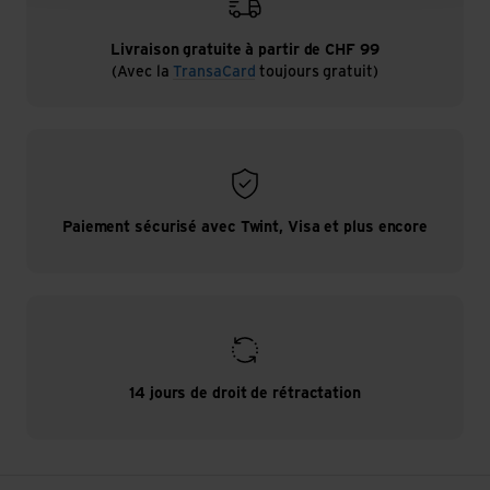
Livraison gratuite à partir de CHF 99
(Avec la
TransaCard
toujours gratuit)
Paiement sécurisé avec Twint, Visa et plus encore
14 jours de droit de rétractation