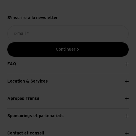
S'inscrire à la newsletter
E-mail *
Continuer
FAQ
Location & Services
Apropos Transa
Sponsorings et partenariats
Contact et conseil