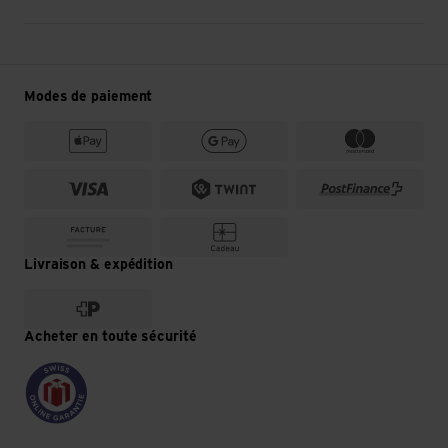
Modes de paiement
Livraison & expédition
Acheter en toute sécurité