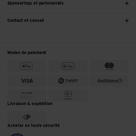
Sponsorings et partenariats
Contact et conseil
Modes de paiement
Livraison & expédition
Acheter en toute sécurité