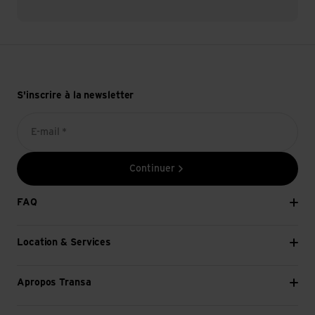
S'inscrire à la newsletter
E-mail *
Continuer
FAQ
Location & Services
Apropos Transa