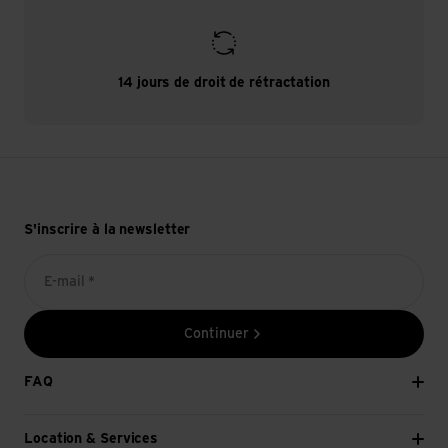
14 jours de droit de rétractation
S'inscrire à la newsletter
E-mail *
Continuer
FAQ
Location & Services