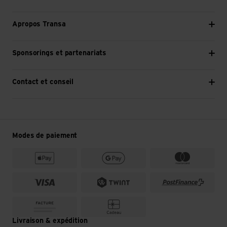
Apropos Transa
Sponsorings et partenariats
Contact et conseil
Modes de paiement
Livraison & expédition