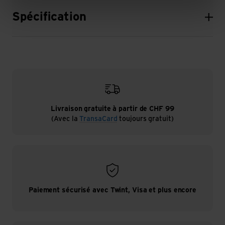
Spécification
Livraison gratuite à partir de CHF 99
(Avec la
TransaCard
toujours gratuit)
Paiement sécurisé avec Twint, Visa et plus encore