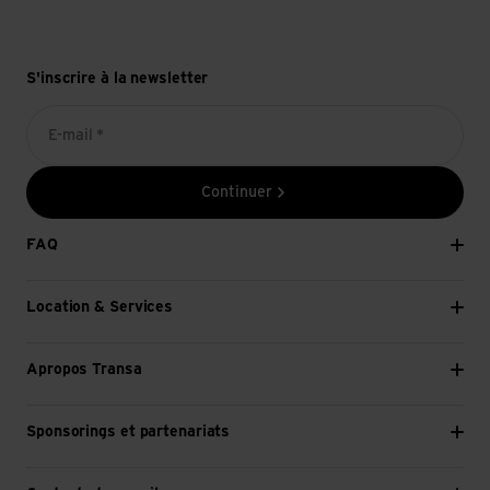
S'inscrire à la newsletter
E-mail *
Continuer
FAQ
Location & Services
Apropos Transa
Sponsorings et partenariats