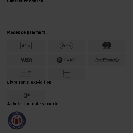
Contact et conseil
Modes de paiement
Livraison & expédition
Acheter en toute sécurité