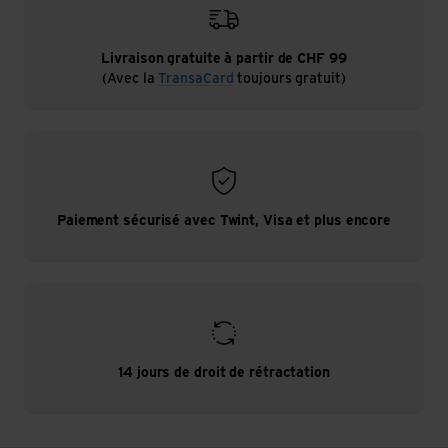
Livraison gratuite à partir de CHF 99
(Avec la
TransaCard
toujours gratuit)
Paiement sécurisé avec Twint, Visa et plus encore
14 jours de droit de rétractation