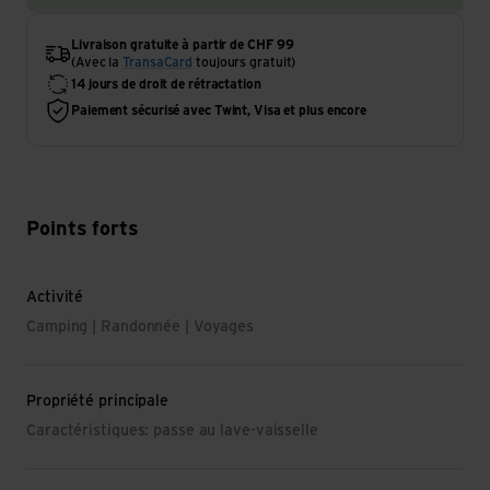
Livraison gratuite à partir de CHF 99
(Avec la
TransaCard
toujours gratuit)
14 jours de droit de rétractation
Paiement sécurisé avec Twint, Visa et plus encore
Points forts
Activité
Camping | Randonnée | Voyages
Propriété principale
Caractéristiques: passe au lave-vaisselle