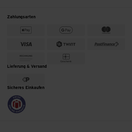
Zahlungsarten
Lieferung & Versand
Sicheres Einkaufen