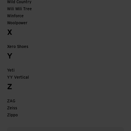
Wild Country
Wili Wili Tree
Winforce
Woolpower
X
Xero Shoes
Y
Yeti
YY Vertical
Z
ZAG
Zeiss
Zippo