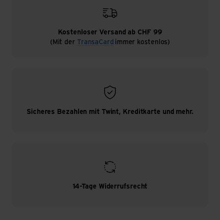
Kostenloser Versand ab CHF 99
(Mit der
TransaCard
immer kostenlos)
Sicheres Bezahlen mit Twint, Kreditkarte und mehr.
14-Tage Widerrufsrecht