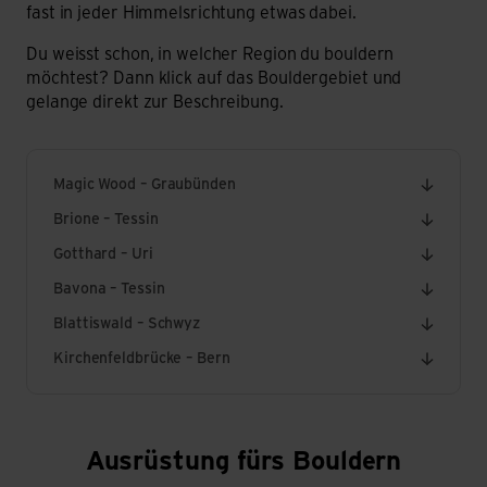
fast in jeder Himmelsrichtung etwas dabei.
Du weisst schon, in welcher Region du bouldern
möchtest? Dann klick auf das Bouldergebiet und
gelange direkt zur Beschreibung.
Magic Wood – Graubünden
Brione – Tessin
Gotthard – Uri
Bavona – Tessin
Blattiswald – Schwyz
Kirchenfeldbrücke – Bern
Ausrüstung fürs Bouldern