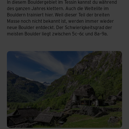
In diesem Bouldergebiet im Tessin kannst du während
des ganzen Jahres klettern. Auch die Weltelite im
Bouldern trainiert hier. Weil dieser Teil der breiten
Masse noch nicht bekannt ist, werden immer wieder
neue Boulder entdeckt. Der Schwierigkeitsgrad der
meisten Boulder liegt zwischen 5c–6c und 8a–9a.