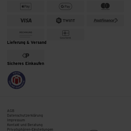
Lieferung & Versand
Sicheres Einkaufen
AGB
Datenschutzerklärung
Impressum
Kontakt und Beratung
Privatsphären-Einstellungen