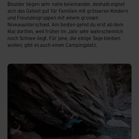
Boulder liegen sehr nahe beieinander, deshalb eignet
sich das Gebiet gut für Familien mit grösseren Kindern
und Freundesgruppen mit einem grossen
Niveauunterschied. Am besten gehst du erst ab dem
Mai dorthin, weil früher im Jahr sehr wahrscheinlich
noch Schnee liegt. Für jene, die einige Tage bleiben
wollen, gibt es auch einen Campingplatz.