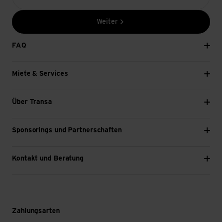
Weiter
FAQ
Miete & Services
Über Transa
Sponsorings und Partnerschaften
Kontakt und Beratung
Zahlungsarten