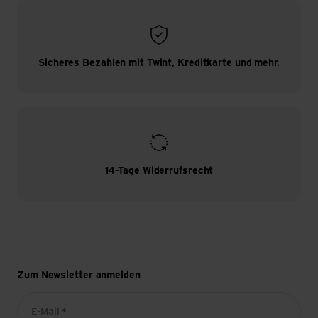
Sicheres Bezahlen mit Twint, Kreditkarte und mehr.
14-Tage Widerrufsrecht
Zum Newsletter anmelden
E-Mail *