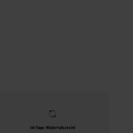
14-Tage Widerrufsrecht