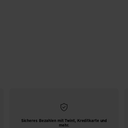
Sicheres Bezahlen mit Twint, Kreditkarte und
mehr.