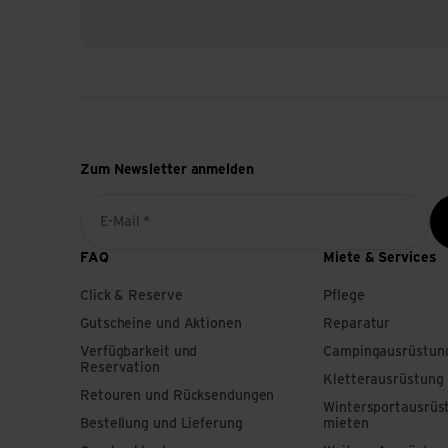
Zum Newsletter anmelden
E-Mail *
FAQ
Miete & Services
Click & Reserve
Pflege
Gutscheine und Aktionen
Reparatur
Verfügbarkeit und
Campingausrüstun
Reservation
Kletterausrüstung
Retouren und Rücksendungen
Wintersportausrüs
Bestellung und Lieferung
mieten