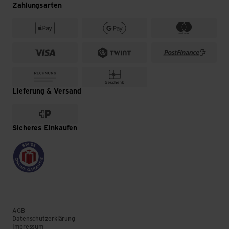
Zahlungsarten
Lieferung & Versand
Sicheres Einkaufen
AGB
Datenschutzerklärung
Impressum