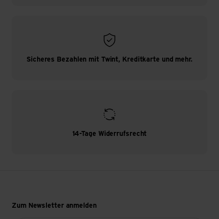
Sicheres Bezahlen mit Twint, Kreditkarte und mehr.
14-Tage Widerrufsrecht
Zum Newsletter anmelden