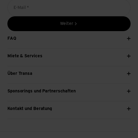
E-Mail *
Weiter
FAQ
Miete & Services
Über Transa
Sponsorings und Partnerschaften
Kontakt und Beratung