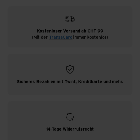
Kostenloser Versand ab CHF 99
(Mit der
TransaCard
immer kostenlos)
Sicheres Bezahlen mit Twint, Kreditkarte und mehr.
14-Tage Widerrufsrecht