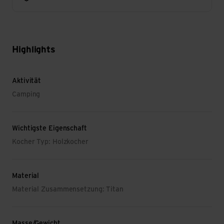
Highlights
Aktivität
Camping
Wichtigste Eigenschaft
Kocher Typ: Holzkocher
Material
Material Zusammensetzung: Titan
Masse/Gewicht