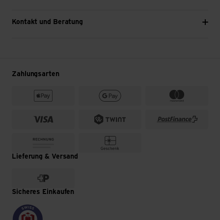
Kontakt und Beratung
Zahlungsarten
Lieferung & Versand
Sicheres Einkaufen