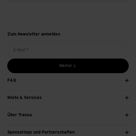
Zum Newsletter anmelden
E-Mail *
Weiter
FAQ
Miete & Services
Über Transa
Sponsorings und Partnerschaften