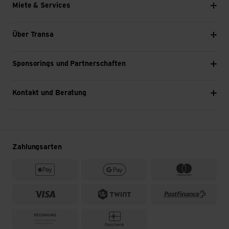
Miete & Services
Über Transa
Sponsorings und Partnerschaften
Kontakt und Beratung
Zahlungsarten