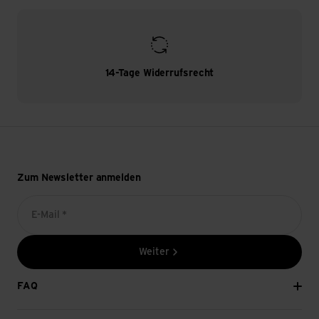
14-Tage Widerrufsrecht
Zum Newsletter anmelden
E-Mail *
Weiter
FAQ