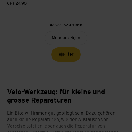
CHF
24.90
42 von 152 Artikeln
Mehr anzeigen
Filter
Velo-Werkzeug: für kleine und
grosse Reparaturen
Ein Bike will immer gut gepflegt sein. Dazu gehören
auch kleine Reparaturen, wie der Austausch von
Verschleissteilen, aber auch die Reparatur von