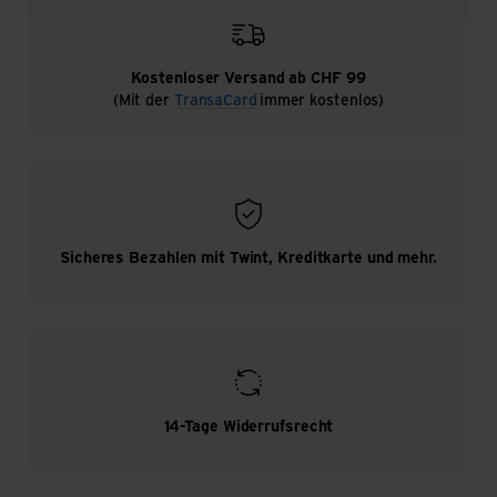
Kostenloser Versand ab CHF 99
(Mit der
TransaCard
immer kostenlos)
Sicheres Bezahlen mit Twint, Kreditkarte und mehr.
14-Tage Widerrufsrecht