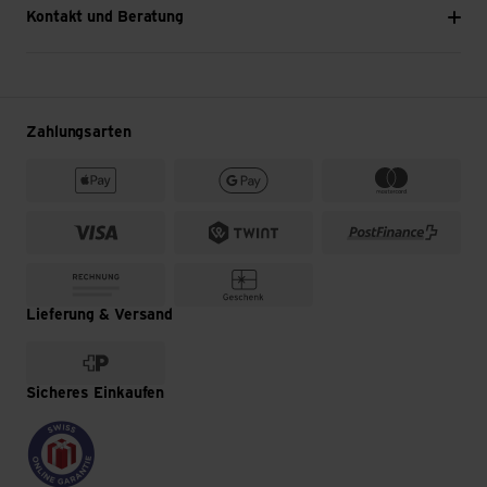
Kontakt und Beratung
Zahlungsarten
Lieferung & Versand
Sicheres Einkaufen