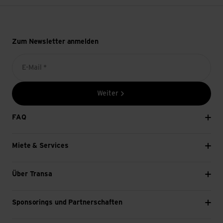
Zum Newsletter anmelden
E-Mail *
Weiter
FAQ
Miete & Services
Über Transa
Sponsorings und Partnerschaften