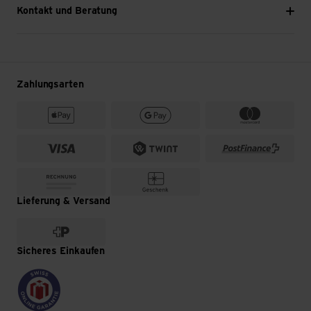
Kontakt und Beratung
Zahlungsarten
Lieferung & Versand
Sicheres Einkaufen