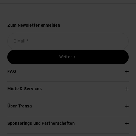
Zum Newsletter anmelden
E-Mail *
Weiter
FAQ
Miete & Services
Über Transa
Sponsorings und Partnerschaften