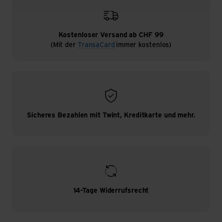
Kostenloser Versand ab CHF 99
(Mit der
TransaCard
immer kostenlos)
Sicheres Bezahlen mit Twint, Kreditkarte und mehr.
14-Tage Widerrufsrecht