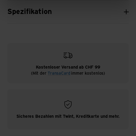
Spezifikation
Kostenloser Versand ab CHF 99
(Mit der
TransaCard
immer kostenlos)
Sicheres Bezahlen mit Twint, Kreditkarte und mehr.