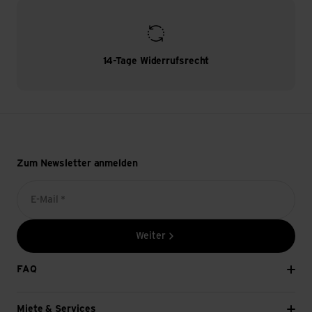
14-Tage Widerrufsrecht
Zum Newsletter anmelden
E-Mail *
Weiter
FAQ
Miete & Services