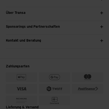
Über Transa
Sponsorings und Partnerschaften
Kontakt und Beratung
Zahlungsarten
Lieferung & Versand