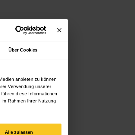
Über Cookies
 Medien anbieten zu können
Ihrer Verwendung unserer
 führen diese Informationen
ie im Rahmen Ihrer Nutzung
Alle zulassen