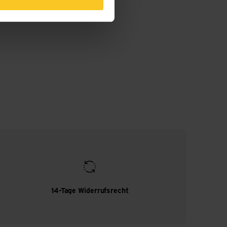
14-Tage Widerrufsrecht