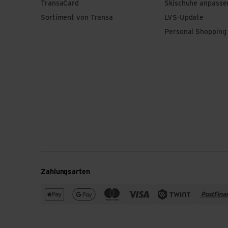
TransaCard
Skischuhe anpasse
Sortiment von Transa
LVS-Update
Personal Shopping
Zahlungsarten