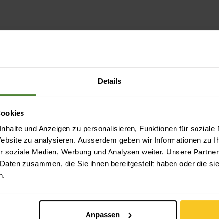
Details
ystyrol)
Material
Cookies
nhalte und Anzeigen zu personalisieren, Funktionen für soziale
 Website zu analysieren. Ausserdem geben wir Informationen zu 
r soziale Medien, Werbung und Analysen weiter. Unsere Partner
 Daten zusammen, die Sie ihnen bereitgestellt haben oder die s
n.
Anpassen