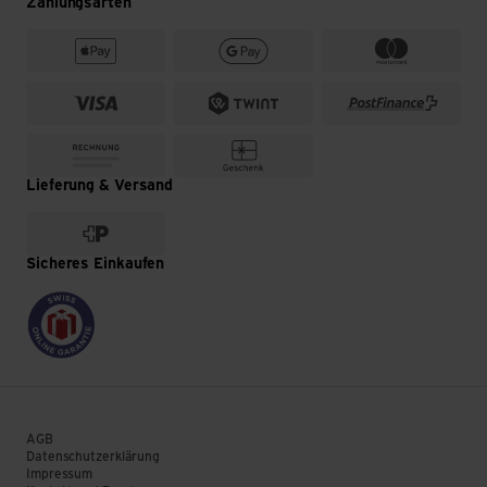
Zahlungsarten
Lieferung & Versand
Sicheres Einkaufen
AGB
Datenschutzerklärung
Impressum