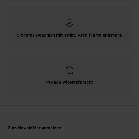
Sicheres Bezahlen mit Twint, Kreditkarte und mehr.
14-Tage Widerrufsrecht
Zum Newsletter anmelden