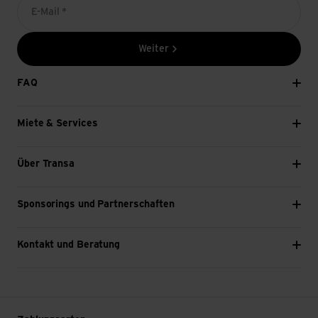
E-Mail *
Weiter
FAQ
Miete & Services
Über Transa
Sponsorings und Partnerschaften
Kontakt und Beratung