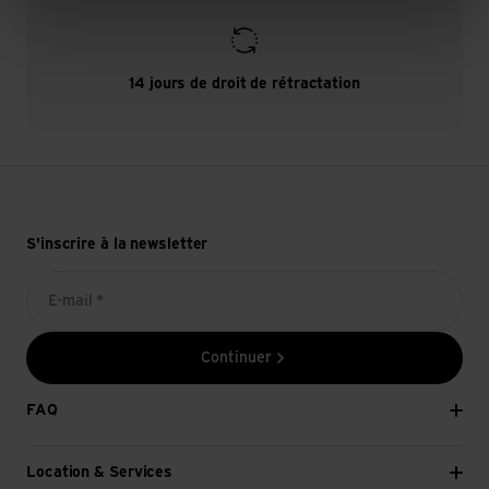
14 jours de droit de rétractation
S'inscrire à la newsletter
E-mail *
Continuer
FAQ
Location & Services