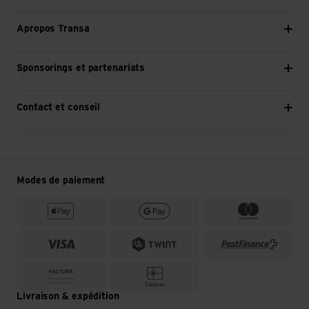
Apropos Transa
Sponsorings et partenariats
Contact et conseil
Modes de paiement
Livraison & expédition