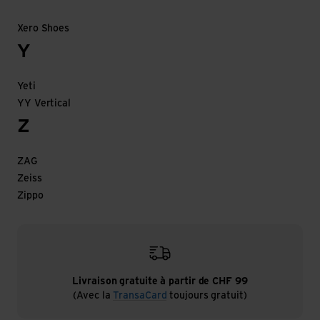
Xero Shoes
Y
Yeti
YY Vertical
Z
ZAG
Zeiss
Zippo
Livraison gratuite à partir de CHF 99
(Avec la
TransaCard
toujours gratuit)