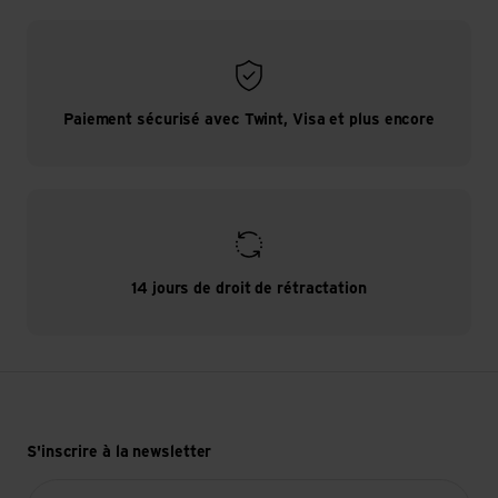
Paiement sécurisé avec Twint, Visa et plus encore
14 jours de droit de rétractation
S'inscrire à la newsletter