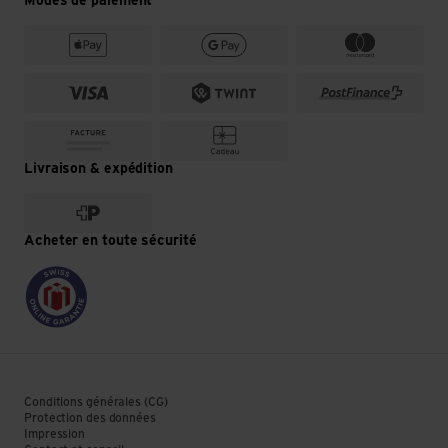
Modes de paiement
Livraison & expédition
Acheter en toute sécurité
Conditions générales (CG)
Protection des données
Impression