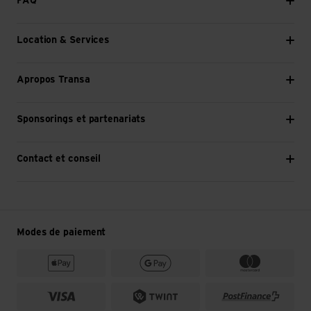
FAQ
Location & Services
Apropos Transa
Sponsorings et partenariats
Contact et conseil
Modes de paiement