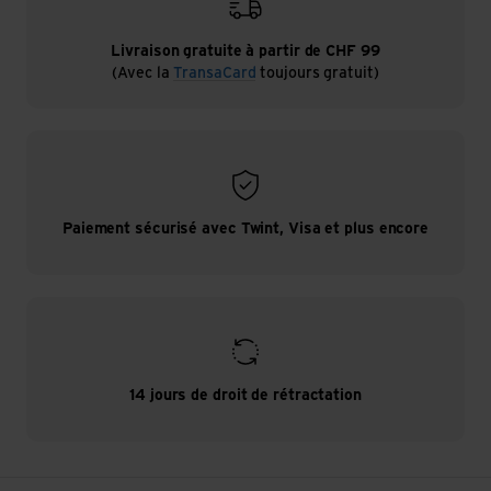
Livraison gratuite à partir de CHF 99
(Avec la
TransaCard
toujours gratuit)
Paiement sécurisé avec Twint, Visa et plus encore
14 jours de droit de rétractation