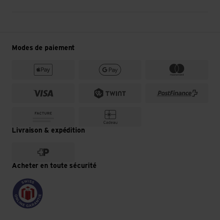
Modes de paiement
Livraison & expédition
Acheter en toute sécurité