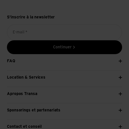
S'inscrire à la newsletter
E-mail *
Continuer
FAQ
Location & Services
Apropos Transa
Sponsorings et partenariats
Contact et conseil