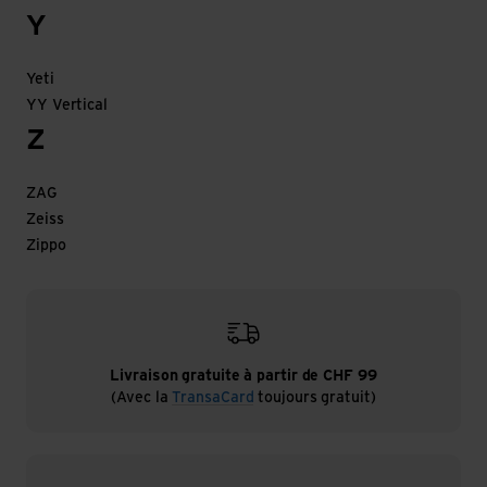
Y
Yeti
YY Vertical
Z
ZAG
Zeiss
Zippo
Livraison gratuite à partir de CHF 99
(Avec la
TransaCard
toujours gratuit)