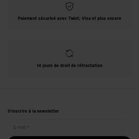
Paiement sécurisé avec Twint, Visa et plus encore
14 jours de droit de rétractation
S'inscrire à la newsletter
E-mail *