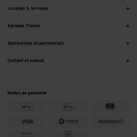
Location & Services
Apropos Transa
Sponsorings et partenariats
Contact et conseil
Modes de paiement