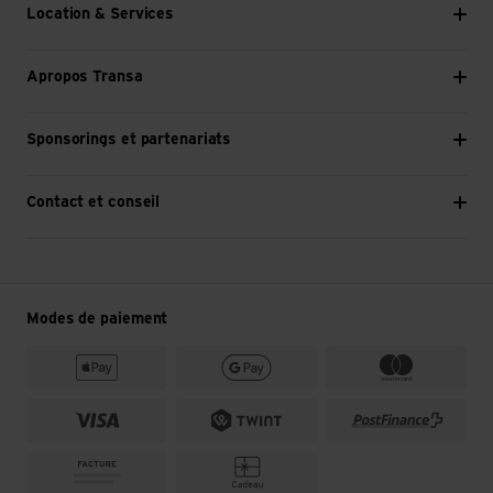
Location & Services
Apropos Transa
Sponsorings et partenariats
Contact et conseil
Modes de paiement