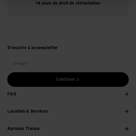
14 jours de droit de rétractation
S'inscrire à la newsletter
E-mail *
Continuer
FAQ
Location & Services
Apropos Transa