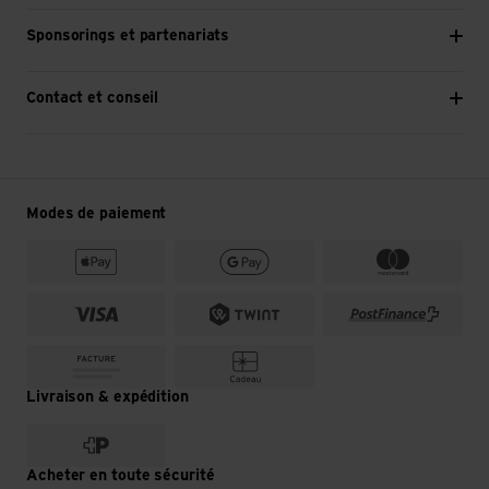
Sponsorings et partenariats
Contact et conseil
Modes de paiement
Livraison & expédition
Acheter en toute sécurité