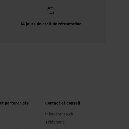
14 jours de droit de rétractation
et partenariats
Contact et conseil
o
info@transa.ch
Téléphone