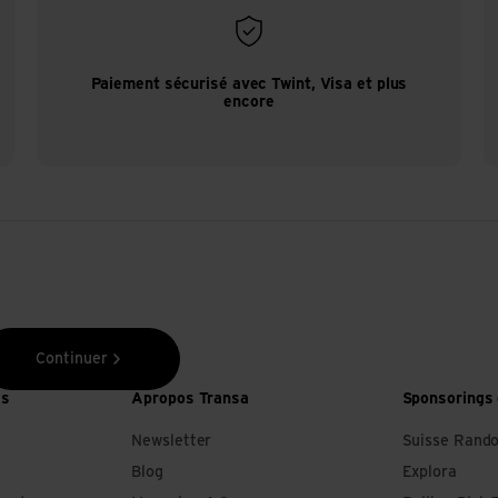
Paiement sécurisé avec Twint, Visa et plus
encore
Continuer
es
Apropos Transa
Sponsorings 
Newsletter
Suisse Rand
Blog
Explora