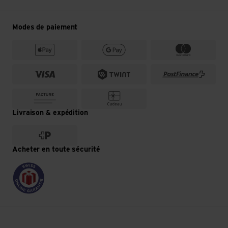
Modes de paiement
Livraison & expédition
Acheter en toute sécurité