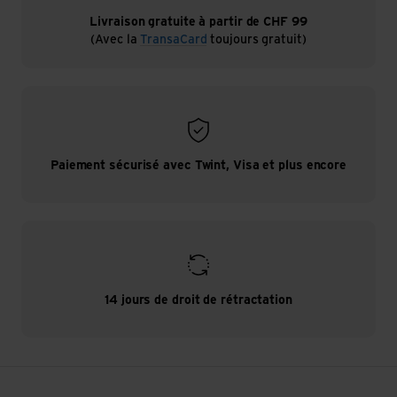
Livraison gratuite à partir de CHF 99
(Avec la
TransaCard
toujours gratuit)
Paiement sécurisé avec Twint, Visa et plus encore
14 jours de droit de rétractation