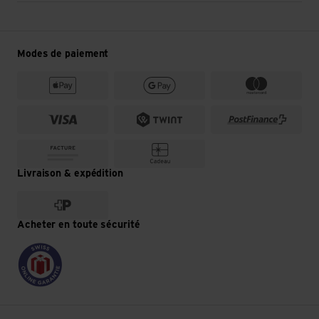
Modes de paiement
Livraison & expédition
Acheter en toute sécurité