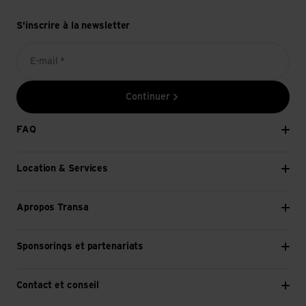
S'inscrire à la newsletter
E-mail *
Continuer
FAQ
Location & Services
Apropos Transa
Sponsorings et partenariats
Contact et conseil