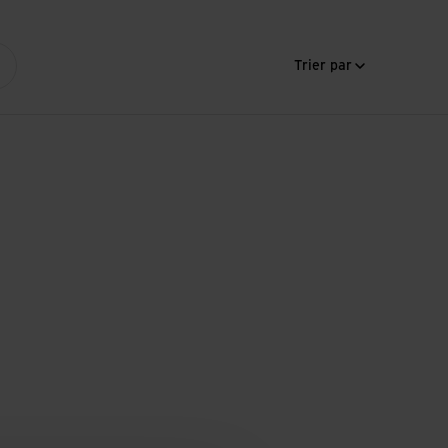
Trier par