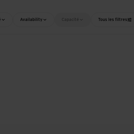
é
Availability
Capacité
Tous les filtres