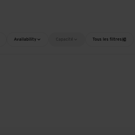
Availability
Capacité
Tous les filtres