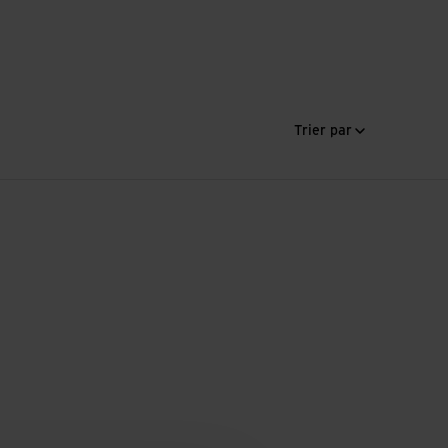
Trier par