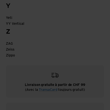
Y
Yeti
YY Vertical
Z
ZAG
Zeiss
Zippo
Livraison gratuite à partir de CHF 99
(Avec la
TransaCard
toujours gratuit)