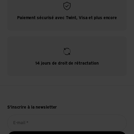
Paiement sécurisé avec Twint, Visa et plus encore
14 jours de droit de rétractation
S'inscrire à la newsletter
E-mail *