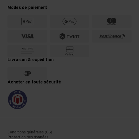
Modes de paiement
Livraison & expédition
Acheter en toute sécurité
Conditions générales (CG)
Protection des données