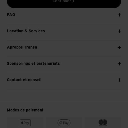
Continuer
FAQ
Location & Services
Apropos Transa
Sponsorings et partenariats
Contact et conseil
Modes de paiement