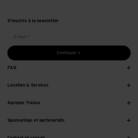
S'inscrire à la newsletter
E-mail *
Continuer
FAQ
Location & Services
Apropos Transa
Sponsorings et partenariats