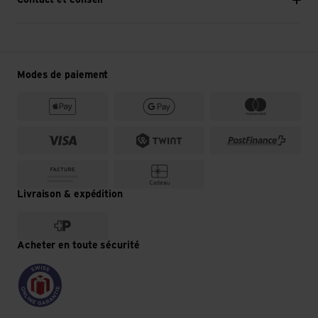
Contact et conseil
Modes de paiement
Livraison & expédition
Acheter en toute sécurité