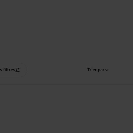
s filtres
Trier par