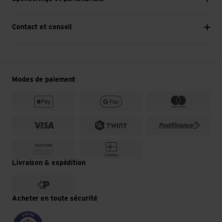
Contact et conseil
Modes de paiement
Livraison & expédition
Acheter en toute sécurité