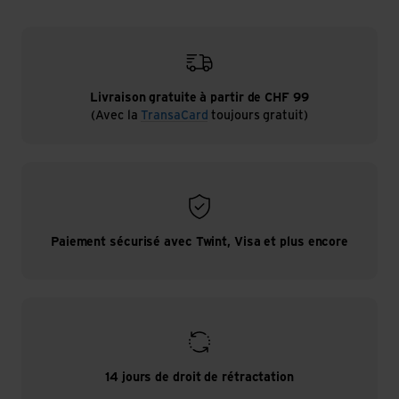
Livraison gratuite à partir de CHF 99
(Avec la
TransaCard
toujours gratuit)
Paiement sécurisé avec Twint, Visa et plus encore
14 jours de droit de rétractation