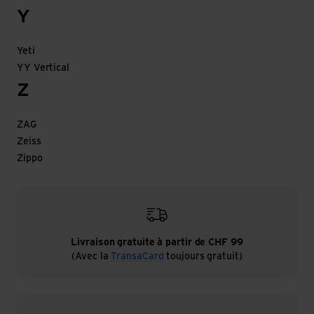
Y
Yeti
YY Vertical
Z
ZAG
Zeiss
Zippo
Livraison gratuite à partir de CHF 99
(Avec la
TransaCard
toujours gratuit)