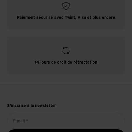
Paiement sécurisé avec Twint, Visa et plus encore
14 jours de droit de rétractation
S'inscrire à la newsletter
E-mail *