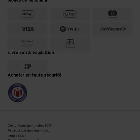
Modes de paiement
Livraison & expédition
Acheter en toute sécurité
Conditions générales (CG)
Protection des données
Impression