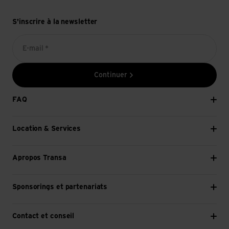
S'inscrire à la newsletter
E-mail *
Continuer
FAQ
Location & Services
Apropos Transa
Sponsorings et partenariats
Contact et conseil