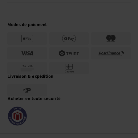
Modes de paiement
Livraison & expédition
Acheter en toute sécurité