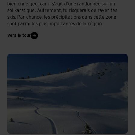
bien enneigée, car il s’agit d’une randonnée sur un
sol karstique. Autrement, tu risquerais de rayer tes
skis. Par chance, les précipitations dans cette zone
sont parmi les plus importantes de la région.
Vers le tour