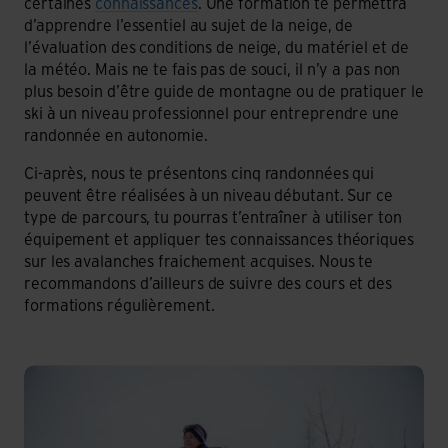
certaines
connaissances
. Une formation te permettra
d’apprendre l’essentiel au sujet de la neige, de
l’évaluation des conditions de neige, du matériel et de
la météo. Mais ne te fais pas de souci, il n’y a pas non
plus besoin d’être guide de montagne ou de pratiquer le
ski à un niveau professionnel pour entreprendre une
randonnée en autonomie.
Ci-après, nous te présentons cinq randonnées qui
peuvent être réalisées à un niveau débutant. Sur ce
type de parcours, tu pourras t’entraîner à utiliser ton
équipement et appliquer tes connaissances théoriques
sur les avalanches fraichement acquises. Nous te
recommandons d’ailleurs de suivre des cours et des
formations régulièrement.