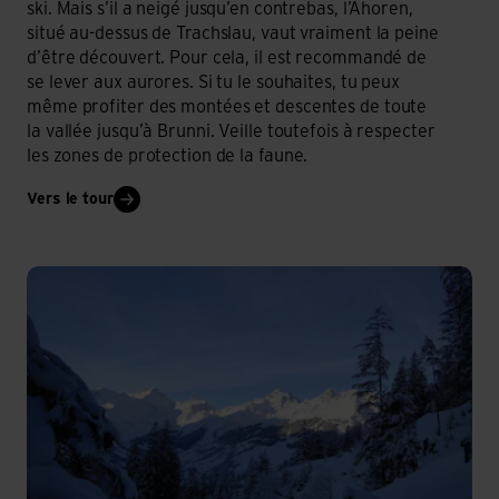
ski. Mais s’il a neigé jusqu’en contrebas, l’Ahoren,
situé au-dessus de Trachslau, vaut vraiment la peine
d’être découvert. Pour cela, il est recommandé de
se lever aux aurores. Si tu le souhaites, tu peux
même profiter des montées et descentes de toute
la vallée jusqu’à Brunni. Veille toutefois à respecter
les zones de protection de la faune.
Vers le tour