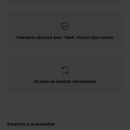
Paiement sécurisé avec Twint, Visa et plus encore
14 jours de droit de rétractation
S'inscrire à la newsletter