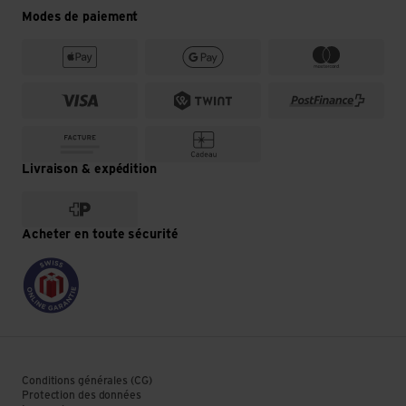
Modes de paiement
Livraison & expédition
Acheter en toute sécurité
Conditions générales (CG)
Protection des données