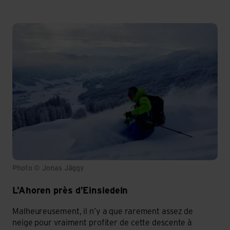
Photo © Jonas Jäggy
L’Ahoren près d’Einsiedeln
Malheureusement, il n’y a que rarement assez de
neige pour vraiment profiter de cette descente à