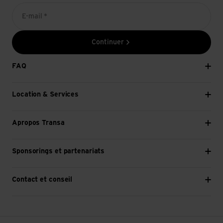
E-mail *
Continuer
FAQ
Location & Services
Apropos Transa
Sponsorings et partenariats
Contact et conseil