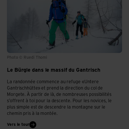
Photo © Ruedi Thomi
Le Bürgle dans le massif du Gantrisch
La randonnée commence au refuge «Untere
Gantrischhütte» et prend la direction du col de
Morgete. À partir de là, de nombreuses possibilités
s’offrent à toi pour la descente. Pour les novices, le
plus simple est de descendre la montagne sur le
chemin pris à la montée.
Vers le tour