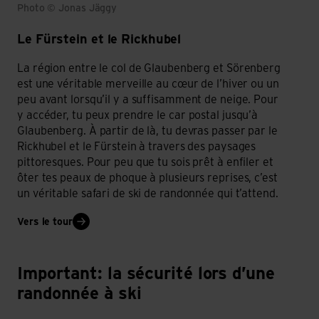
Photo © Jonas Jäggy
Le Fürstein et le Rickhubel
La région entre le col de Glaubenberg et Sörenberg
est une véritable merveille au cœur de l’hiver ou un
peu avant lorsqu’il y a suffisamment de neige. Pour
y accéder, tu peux prendre le car postal jusqu’à
Glaubenberg. À partir de là, tu devras passer par le
Rickhubel et le Fürstein à travers des paysages
pittoresques. Pour peu que tu sois prêt à enfiler et
ôter tes peaux de phoque à plusieurs reprises, c’est
un véritable safari de ski de randonnée qui t’attend.
Vers le tour
Important: la sécurité lors d’une
randonnée à ski