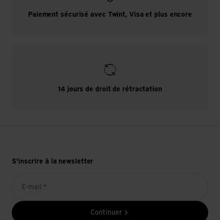
Paiement sécurisé avec Twint, Visa et plus encore
14 jours de droit de rétractation
S'inscrire à la newsletter
E-mail *
Continuer