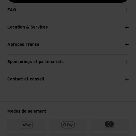
FAQ
Location & Services
Apropos Transa
Sponsorings et partenariats
Contact et conseil
Modes de paiement