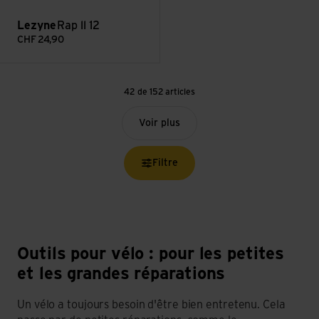
Lezyne
Rap ll 12
CHF
24,90
42 de 152 articles
Voir plus
Filtre
Outils pour vélo : pour les petites
et les grandes réparations
Un vélo a toujours besoin d'être bien entretenu. Cela